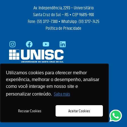
Av. Independência, 2293 – Universitário
Santa Cruz do Sul – RS • CEP 96815-900
Fone:
(51) 3717-7300
• WhatsApp:
(51) 3717-7425
Política de Privacidade
Utilizamos cookies para oferecer melhor
experiência, melhorar o desempenho, analisar
como você interage em nosso site e
personalizar conteúdo.
Saiba mais
Recusar Cookies
Aceitar Cookies