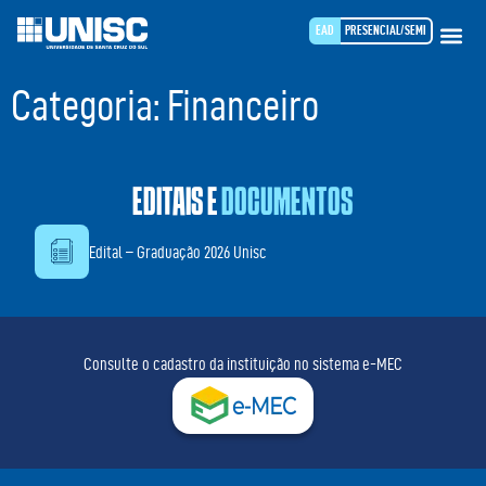
EAD
PRESENCIAL/SEMI
Categoria:
Financeiro
EDITAIS E
DOCUMENTOS
Edital – Graduação 2026 Unisc
Consulte o cadastro da instituição no sistema e-MEC