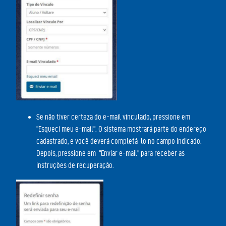
Se não tiver certeza do e-mail vinculado, pressione em
“Esqueci meu e-mail”. O sistema mostrará parte do endereço
cadastrado, e você deverá completá-lo no campo indicado.
Depois, pressione em “Enviar e-mail” para receber as
instruções de recuperação.