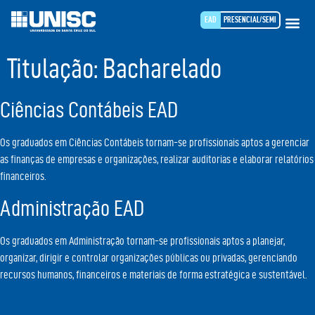
EAD
PRESENCIAL/SEMI
Titulação:
Bacharelado
Ciências Contábeis EAD
Os graduados em Ciências Contábeis tornam-se profissionais aptos a gerenciar
as finanças de empresas e organizações, realizar auditorias e elaborar relatórios
financeiros.
Administração EAD
Os graduados em Administração tornam-se profissionais aptos a planejar,
organizar, dirigir e controlar organizações públicas ou privadas, gerenciando
recursos humanos, financeiros e materiais de forma estratégica e sustentável.