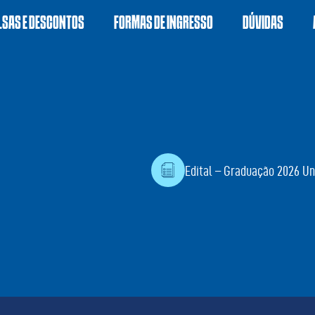
LSAS E DESCONTOS
FORMAS DE INGRESSO
DÚVIDAS
Edital – Graduação 2026 Un